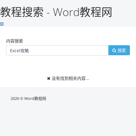
教程搜索 - Word教程网
内容搜索
搜索
没有找到相关内容...
2026 © Word教程网