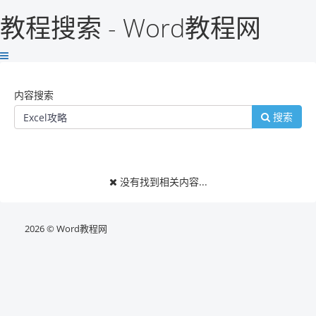
教程搜索 - Word教程网
内容搜索
搜索
没有找到相关内容...
2026 © Word教程网